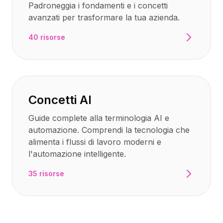
Padroneggia i fondamenti e i concetti
avanzati per trasformare la tua azienda.
40 risorse
Concetti AI
Guide complete alla terminologia AI e
automazione. Comprendi la tecnologia che
alimenta i flussi di lavoro moderni e
l'automazione intelligente.
35 risorse