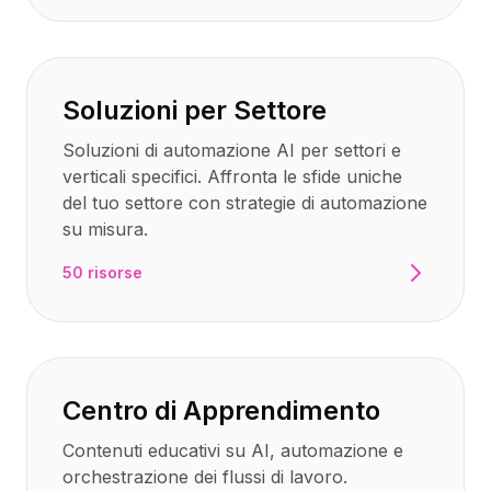
Soluzioni per Settore
Soluzioni di automazione AI per settori e
verticali specifici. Affronta le sfide uniche
del tuo settore con strategie di automazione
su misura.
50 risorse
Centro di Apprendimento
Contenuti educativi su AI, automazione e
orchestrazione dei flussi di lavoro.