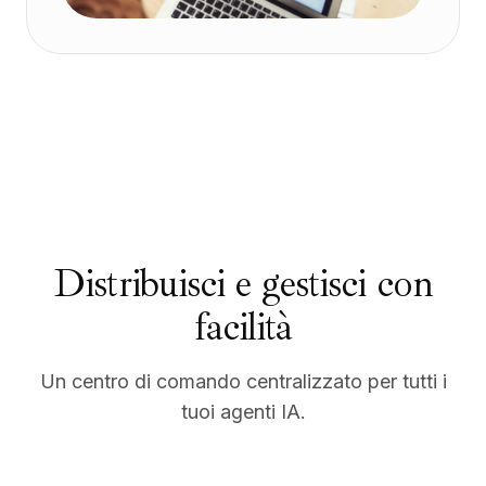
Distribuisci e gestisci con
facilità
Un centro di comando centralizzato per tutti i
tuoi agenti IA.