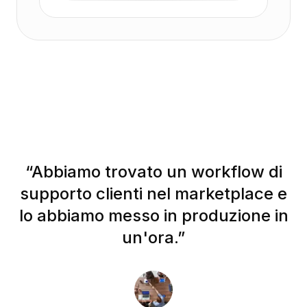
“
Abbiamo trovato un workflow di
supporto clienti nel marketplace e
lo abbiamo messo in produzione in
un'ora.
”