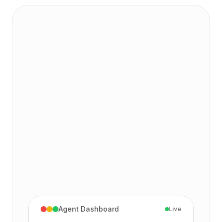
Agent Dashboard
Live