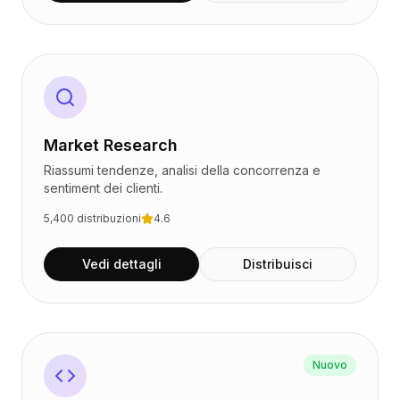
Market Research
Riassumi tendenze, analisi della concorrenza e
sentiment dei clienti.
5,400
distribuzioni
4.6
Vedi dettagli
Distribuisci
Nuovo