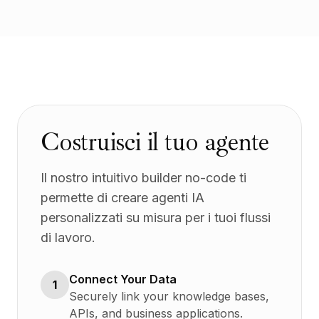
Costruisci il tuo agente
Il nostro intuitivo builder no-code ti
permette di creare agenti IA
personalizzati su misura per i tuoi flussi
di lavoro.
Connect Your Data
1
Securely link your knowledge bases,
APIs, and business applications.