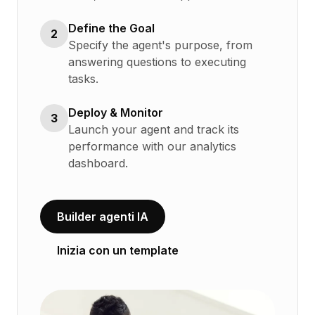
Define the Goal
2
Specify the agent's purpose, from
answering questions to executing
tasks.
Deploy & Monitor
3
Launch your agent and track its
performance with our analytics
dashboard.
Builder agenti IA
Inizia con un template