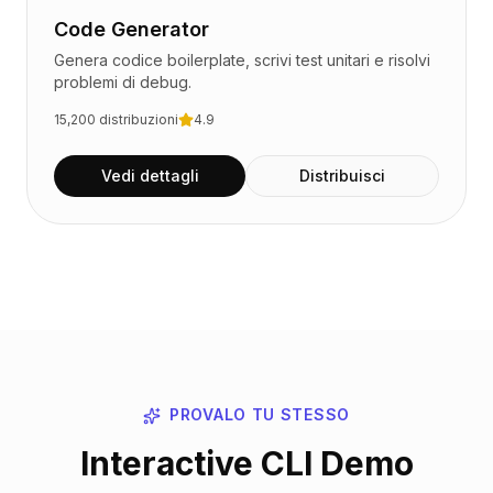
Code Generator
Genera codice boilerplate, scrivi test unitari e risolvi
problemi di debug.
15,200
distribuzioni
4.9
Vedi dettagli
Distribuisci
PROVALO TU STESSO
Interactive CLI Demo