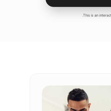
This is an inter