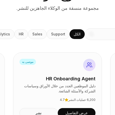
مجموعة منسقة من الوكلاء الجاهزين للنشر.
الكل
Support
Sales
HR
lytics
موصى به
HR Onboarding Agent
دليل الموظفين الجدد من خلال الأوراق وسياسات
الشركة والأسئلة الشائعة.
6,200
عمليات النشر
4.7
عرض التفاصيل
نشر