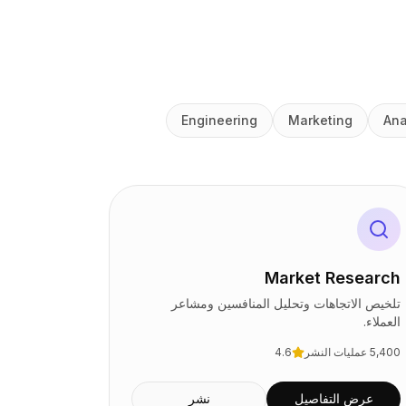
Engineering
Marketing
Ana
Market Research
تلخيص الاتجاهات وتحليل المنافسين ومشاعر
العملاء.
5,400
عمليات النشر
4.6
عرض التفاصيل
نشر