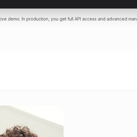
active demo. In production, you get full API access and advanced ma