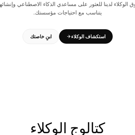
الوكلاء لدينا للعثور على مساعدي الذكاء الاصطناعي وإنشائهم
يتناسب مع احتياجات مؤسستك.
استكشاف الوكلاء
ابنِ خاصتك
كتالوج الوكلاء