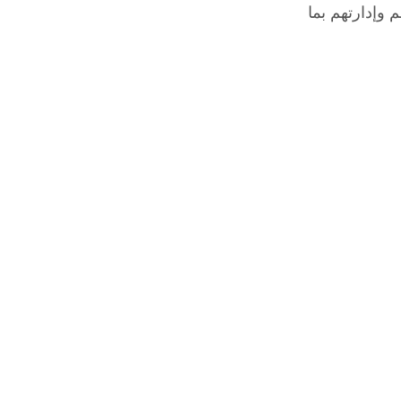
 وإدارتهم بما