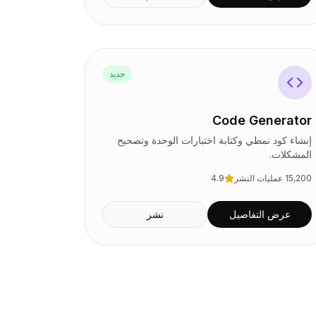
جديد
Code Generator
إنشاء كود نمطي وكتابة اختبارات الوحدة وتصحيح
المشكلات.
15,200
عمليات النشر
4.9
عرض التفاصيل
نشر