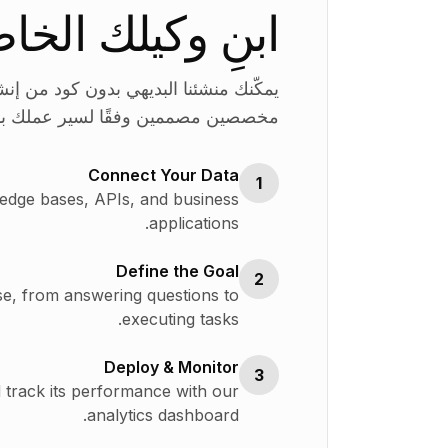
ابنِ وكيلك الخ
يمكّنك منشئنا البديهي بدون كود من إن
مخصصين مصممين وفقًا لسير عملك با
Connect Your Data
1
edge bases, APIs, and business
applications.
Define the Goal
2
se, from answering questions to
executing tasks.
Deploy & Monitor
3
track its performance with our
analytics dashboard.