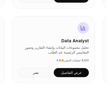
Data Analyst
تحليل مجموعات البيانات وإنشاء التقارير وتصور
المقاييس الرئيسية عند الطلب.
9,100
عمليات النشر
4.8
عرض التفاصيل
نشر