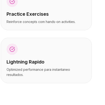
Practice Exercises
Reinforce concepts com hands-on activities.
Lightning Rapido
Optimized performance para instantaneo
resultados.