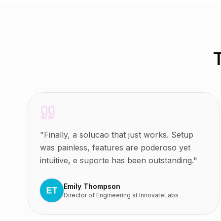
"
Finally, a solucao that just works. Setup
was painless, features are poderoso yet
intuitive, e suporte has been outstanding.
"
Emily Thompson
Director of Engineering
at
InnovateLabs