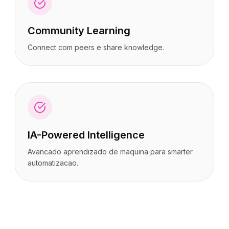
Community Learning
Connect com peers e share knowledge.
IA-Powered Intelligence
Avancado aprendizado de maquina para smarter
automatizacao.