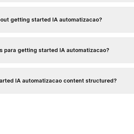
bout getting started IA automatizacao?
ns para getting started IA automatizacao?
tarted IA automatizacao content structured?