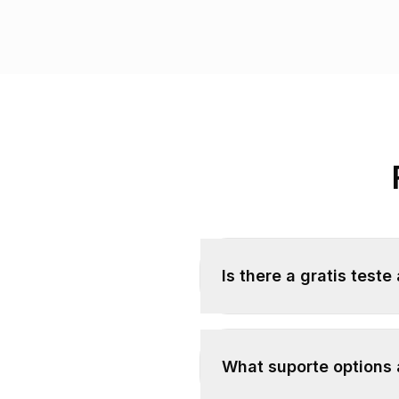
Is there a gratis teste
What suporte options 