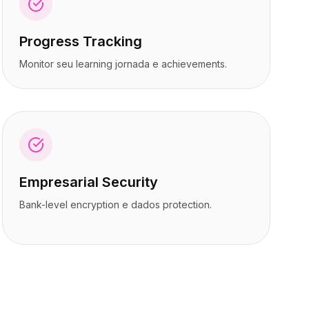
Progress Tracking
Monitor seu learning jornada e achievements.
Empresarial Security
Bank-level encryption e dados protection.