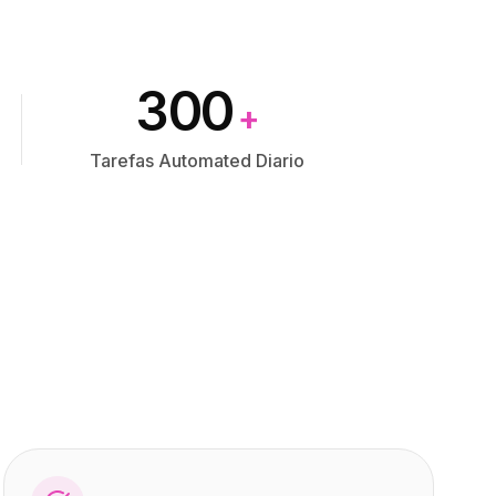
300
+
Tarefas Automated Diario