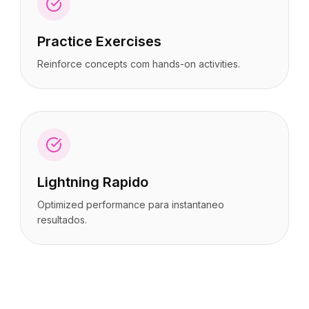
Practice Exercises
Reinforce concepts com hands-on activities.
Lightning Rapido
Optimized performance para instantaneo
resultados.