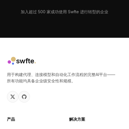
加入超过 500 家成功使用 Swfte 进行转型的企业
swfte
.
用于构建代理、连接模型和自动化工作流程的完整AI平台——
所有功能均具备企业级安全性和规模。
产品
解决方案