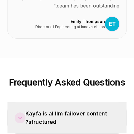
"
daam has been outstanding.
Emily Thompson
Director of Engineering
at
InnovateLabs
Frequently Asked Questions
Kayfa is al llm failover content
structured?