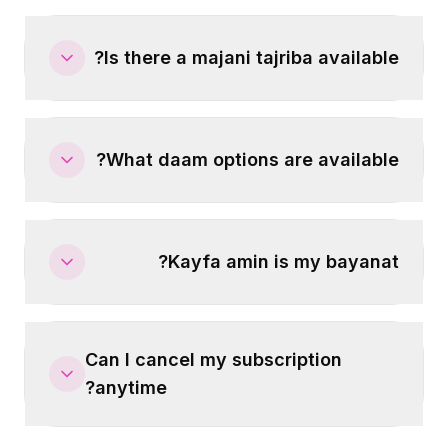
Is there a majani tajriba available?
What daam options are available?
Kayfa amin is my bayanat?
Can I cancel my subscription
anytime?