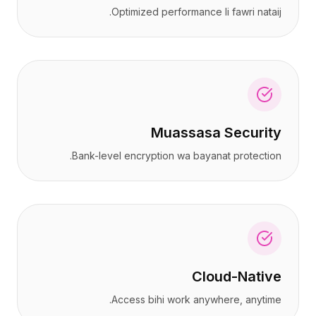
Optimized performance li fawri nataij.
Muassasa Security
Bank-level encryption wa bayanat protection.
Cloud-Native
Access bihi work anywhere, anytime.