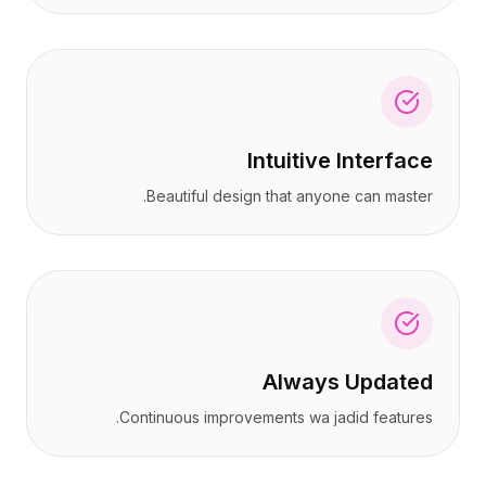
Intuitive Interface
Beautiful design that anyone can master.
Always Updated
Continuous improvements wa jadid features.