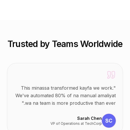
Trusted by Teams Worldwide
This minassa transformed kayfa we work.
"
We've automated 80% of na manual amaliyat
"
wa na team is more productive than ever.
Sarah Chen
VP of Operations
at
TechCorp