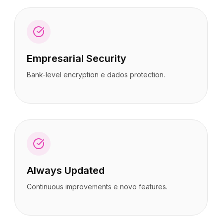
Empresarial Security
Bank-level encryption e dados protection.
Always Updated
Continuous improvements e novo features.