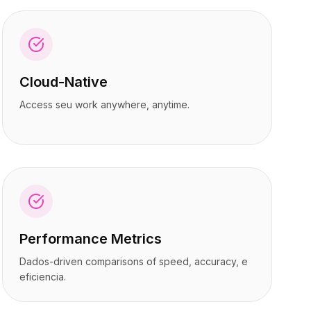
Cloud-Native
Access seu work anywhere, anytime.
Performance Metrics
Dados-driven comparisons of speed, accuracy, e
eficiencia.