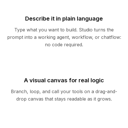
Describe it in plain language
Type what you want to build. Studio turns the
prompt into a working agent, workflow, or chatflow:
no code required.
A visual canvas for real logic
Branch, loop, and call your tools on a drag-and-
drop canvas that stays readable as it grows.