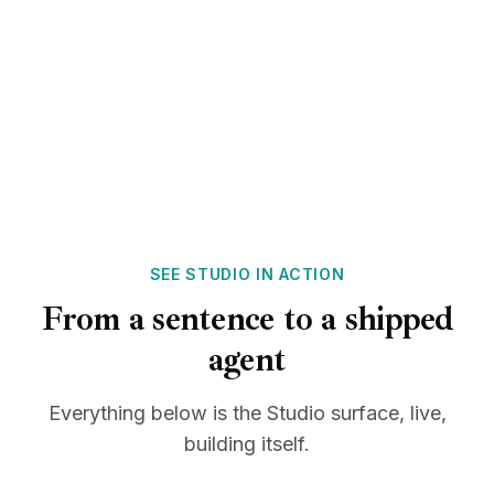
SEE STUDIO IN ACTION
From a sentence to a shipped
agent
Everything below is the Studio surface, live,
building itself.