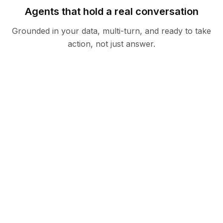
Agents that hold a real conversation
Grounded in your data, multi-turn, and ready to take
action, not just answer.