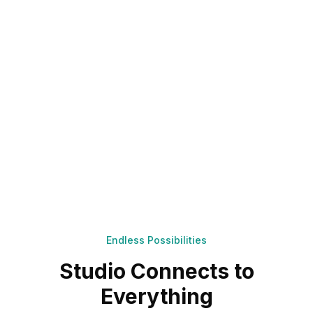
Endless Possibilities
Studio Connects to
Everything